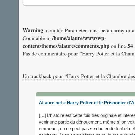
Warning
: count(): Parameter must be an array or 
/home/alaure/www/wp-
Countable in
content/themes/alaure/comments.php
54
on line
Pas de commentaire pour “Harry Potter et la Cham
Un trackback pour “Harry Potter et la Chambre des
ALaure.net » Harry Potter et le Prisonnier d’
[…] L’histoire est cette fois très originale et int
venir une partie du dénouement, même si on voit
emmener, on ne peut pas se douter de tout et ce