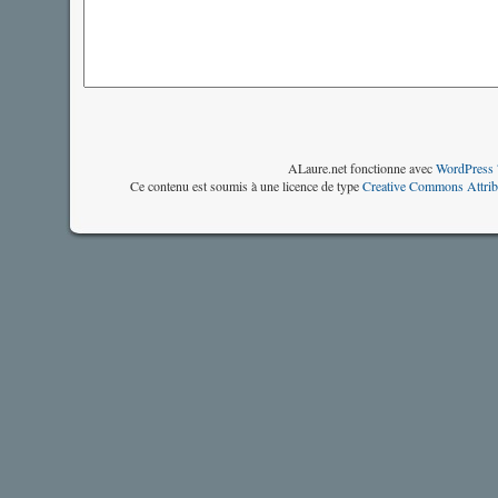
ALaure.net fonctionne avec
WordPress 
Ce contenu est soumis à une licence de type
Creative Commons Attrib