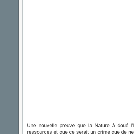
Une nouvelle preuve que la Nature à doué l
ressources et que ce serait un crime que de ne 