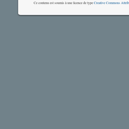
Ce contenu est soumis à une licence de type
Creative Commons Attrib