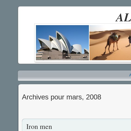
AL
A
Archives pour mars, 2008
Iron men