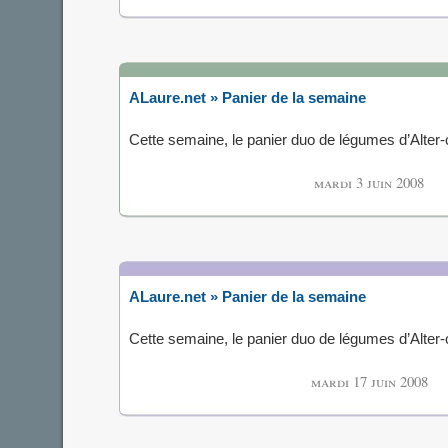
ALaure.net » Panier de la semaine
Cette semaine, le panier duo de légumes d’Alte
mardi 3 juin 2008
ALaure.net » Panier de la semaine
Cette semaine, le panier duo de légumes d’Alte
mardi 17 juin 2008