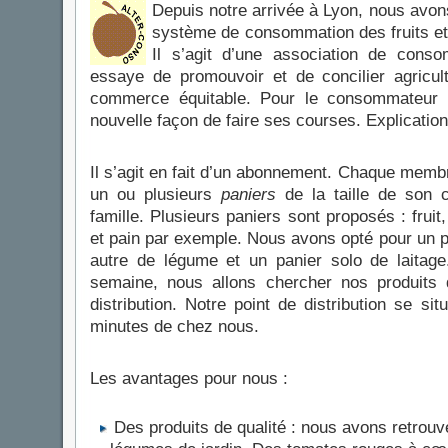
Depuis notre arrivée à Lyon, nous avo
système de consommation des fruits e
Il s’agit d’une association de cons
essaye de promouvoir et de concilier agricult
commerce équitable. Pour le consommateur q
nouvelle façon de faire ses courses. Explication
Il s’agit en fait d’un abonnement. Chaque memb
un ou plusieurs
paniers
de la taille de son c
famille. Plusieurs paniers sont proposés : fruit
et pain par exemple. Nous avons opté pour un pa
autre de légume et un panier solo de laitage
semaine, nous allons chercher nos produits 
distribution. Notre point de distribution se si
minutes de chez nous.
Les avantages pour nous :
Des produits de qualité : nous avons retrouv