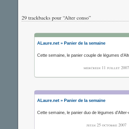
29 trackbacks pour “Alter conso”
ALaure.net » Panier de la semaine
Cette semaine, le panier couple de légumes d’Al
mercredi 11 juillet 2007
ALaure.net » Panier de la semaine
Cette semaine, le panier duo de légumes d’Alte
jeudi 25 octobre 2007