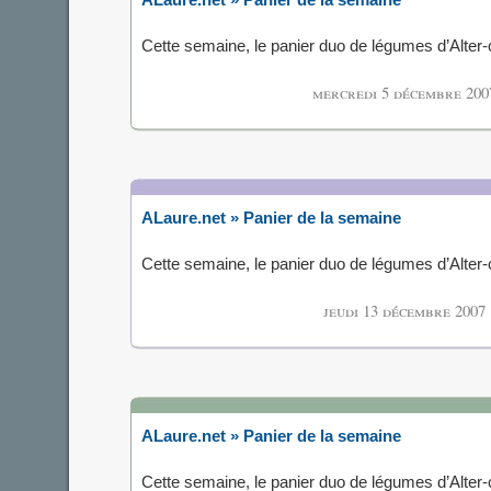
ALaure.net » Panier de la semaine
Cette semaine, le panier duo de légumes d’Alte
mercredi 5 décembre 200
ALaure.net » Panier de la semaine
Cette semaine, le panier duo de légumes d’Alte
jeudi 13 décembre 2007
ALaure.net » Panier de la semaine
Cette semaine, le panier duo de légumes d’Alte