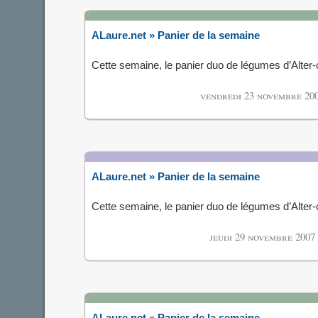
ALaure.net » Panier de la semaine
Cette semaine, le panier duo de légumes d’Alte
vendredi 23 novembre 20
ALaure.net » Panier de la semaine
Cette semaine, le panier duo de légumes d’Alte
jeudi 29 novembre 2007