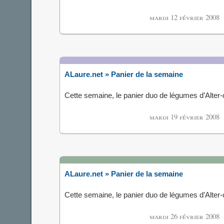
mardi 12 février 2008
ALaure.net » Panier de la semaine
Cette semaine, le panier duo de légumes d’Alte
mardi 19 février 2008
ALaure.net » Panier de la semaine
Cette semaine, le panier duo de légumes d’Alte
mardi 26 février 2008