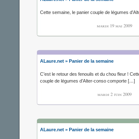
Cette semaine, le panier couple de légumes d’Al
mardi 19 mai 2009
ALaure.net » Panier de la semaine
C’est le retour des fenouils et du chou fleur ! Cet
couple de légumes d’Alter-conso comporte […]
mardi 2 juin 2009
ALaure.net » Panier de la semaine