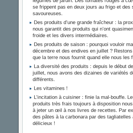
légumes de jardin. Des tomates rouges à cœu
se frippent pas en deux jours au frigo et des 
savoureuses.
Des produits d’une grande fraîcheur : la prox
nous garantit des produits qui n’ont quasime
froide et les divers intermédiaires.
Des produits de saison : pourquoi vouloir m
décembre et des endives en juillet ? Reston
que la terre nous fournit quand elle nous les f
La diversité des produits : depuis le début 
juillet, nous avons des dizaines de variétés d
différents.
Les vitamines !
L’incitation à cuisiner : finie la mal-bouffe. Le
produits très frais toujours à disposition nou
à jeter un œil à nos livres de recettes. Par 
des pâtes à la carbonara par des tagliatelles 
délicieux !