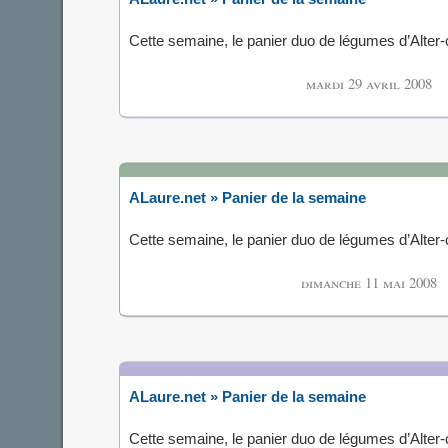
Cette semaine, le panier duo de légumes d’Alte
mardi 29 avril 2008
ALaure.net » Panier de la semaine
Cette semaine, le panier duo de légumes d’Alte
dimanche 11 mai 2008
ALaure.net » Panier de la semaine
Cette semaine, le panier duo de légumes d’Alte