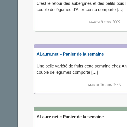
C’est le retour des aubergines et des petits pois 
couple de légumes d’Alter-conso comporte […]
mardi 9 juin 2009
ALaure.net » Panier de la semaine
Une belle variété de fruits cette semaine chez Al
couple de légumes comporte […]
mardi 16 juin 2009
ALaure.net » Panier de la semaine