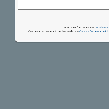
ALaure.net fonctionne avec
WordPress 
Ce contenu est soumis à une licence de type
Creative Commons Attrib