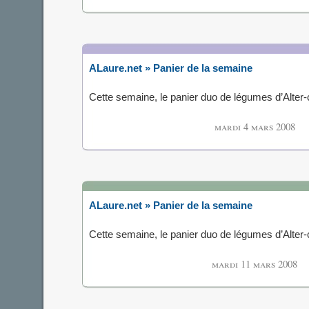
ALaure.net » Panier de la semaine
Cette semaine, le panier duo de légumes d’Alte
mardi 4 mars 2008
ALaure.net » Panier de la semaine
Cette semaine, le panier duo de légumes d’Alte
mardi 11 mars 2008