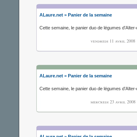
ALaure.net » Panier de la semaine
Cette semaine, le panier duo de légumes d’Alte
vendredi 11 avril 2008
ALaure.net » Panier de la semaine
Cette semaine, le panier duo de légumes d’Alte
mercredi 23 avril 2008
ALaure.net » Panier de la semaine