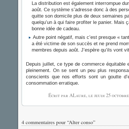
La distribution est également interrompue d
août. Ce système s’adresse donc à des pers
quitte son domicile plus de deux semaines par
quelqu’un à qui faire profiter le panier. Mais 
bonne idée de cadeau.
Autre point négatif, mais c’est presque « tan
a été victime de son succès et ne prend mo
membres depuis août. J’espère qu’ils vont vit
Depuis juillet, ce type de commerce équitable 
pleinement. On se sent un peu plus responsa
conscients que nos efforts sont un goutte d’
consommation erratique.
Écrit par ALaure, le
jeudi 25 octobre
4 commentaires pour “Alter conso”