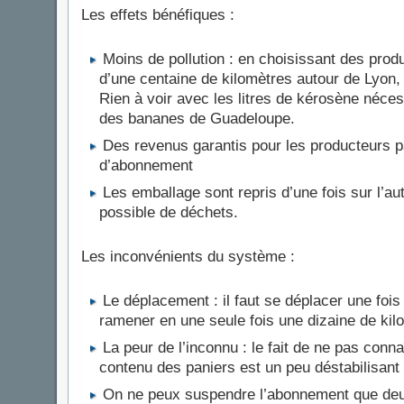
Les effets bénéfiques :
Moins de pollution : en choisissant des pro
d’une centaine de kilomètres autour de Lyon, o
Rien à voir avec les litres de kérosène néce
des bananes de Guadeloupe.
Des revenus garantis pour les producteurs 
d’abonnement
Les emballage sont repris d’une fois sur l’aut
possible de déchets.
Les inconvénients du système :
Le déplacement : il faut se déplacer une foi
ramener en une seule fois une dizaine de kilo
La peur de l’inconnu : le fait de ne pas conna
contenu des paniers est un peu déstabilisant
On ne peux suspendre l’abonnement que de