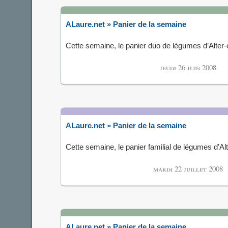
ALaure.net » Panier de la semaine
Cette semaine, le panier duo de légumes d’Alte
jeudi 26 juin 2008
ALaure.net » Panier de la semaine
Cette semaine, le panier familial de légumes d’A
mardi 22 juillet 2008
ALaure.net » Panier de la semaine