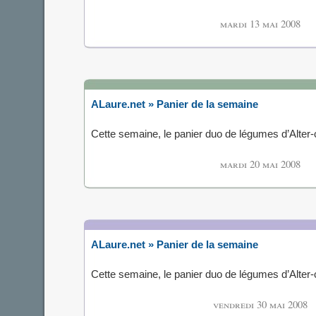
mardi 13 mai 2008
ALaure.net » Panier de la semaine
Cette semaine, le panier duo de légumes d’Alte
mardi 20 mai 2008
ALaure.net » Panier de la semaine
Cette semaine, le panier duo de légumes d’Alte
vendredi 30 mai 2008