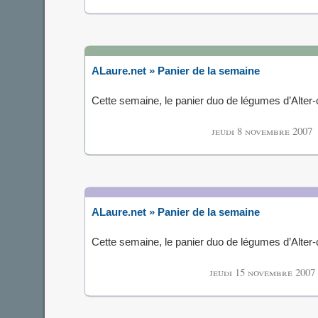
ALaure.net » Panier de la semaine
Cette semaine, le panier duo de légumes d’Alte
jeudi 8 novembre 2007
ALaure.net » Panier de la semaine
Cette semaine, le panier duo de légumes d’Alte
jeudi 15 novembre 2007