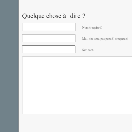
Quelque chose à dire ?
Nom (required)
Mail (ne sera pas publié) (required)
Site web