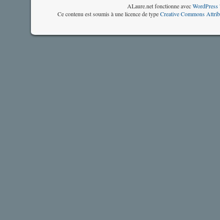
ALaure.net fonctionne avec
WordPress 
Ce contenu est soumis à une licence de type
Creative Commons Attrib