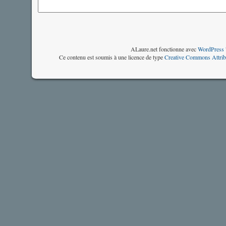
ALaure.net fonctionne avec
WordPress 
Ce contenu est soumis à une licence de type
Creative Commons Attrib