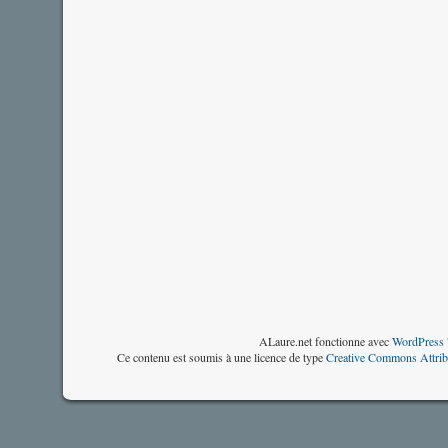
ALaure.net fonctionne avec
WordPress 
Ce contenu est soumis à une licence de type
Creative Commons Attrib