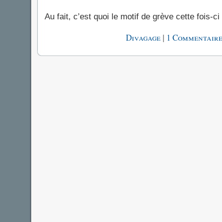
Au fait, c’est quoi le motif de grève cette fois-ci
|
Divagage
1 Commentaire