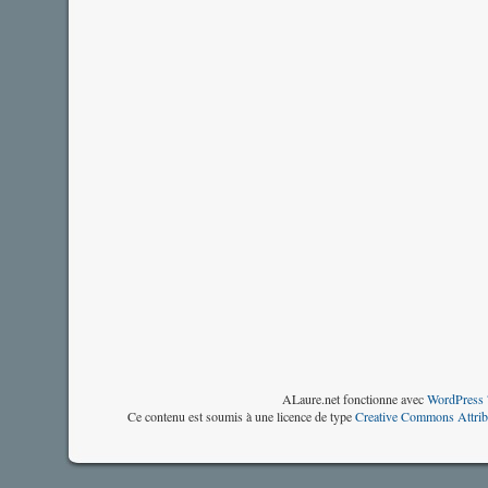
ALaure.net fonctionne avec
WordPress 
Ce contenu est soumis à une licence de type
Creative Commons Attrib