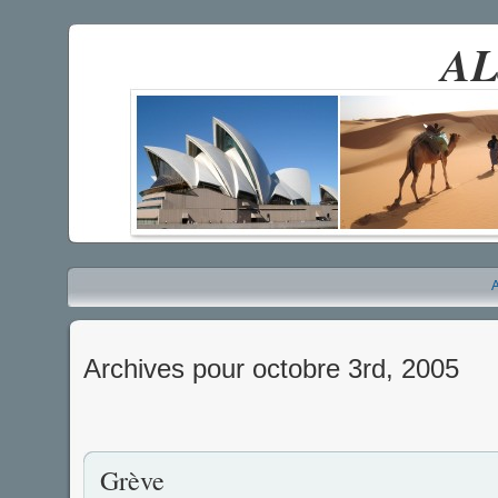
AL
A
Archives pour octobre 3rd, 2005
Grève