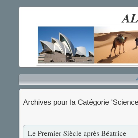
AL
A
Archives pour la Catégorie 'Science
Le Premier Siècle après Béatrice