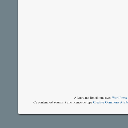
ALaure.net fonctionne avec
WordPress 
Ce contenu est soumis à une licence de type
Creative Commons Attrib