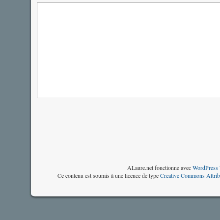
ALaure.net fonctionne avec
WordPress 
Ce contenu est soumis à une licence de type
Creative Commons Attrib