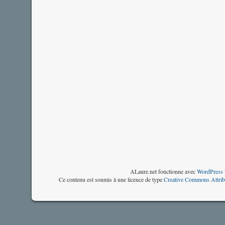
ALaure.net fonctionne avec
WordPress 
Ce contenu est soumis à une licence de type
Creative Commons Attrib