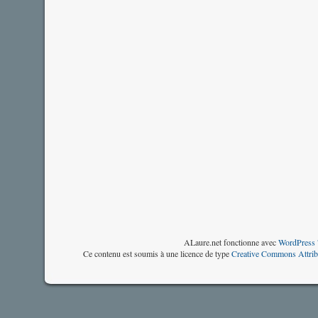
ALaure.net fonctionne avec
WordPress 
Ce contenu est soumis à une licence de type
Creative Commons Attrib