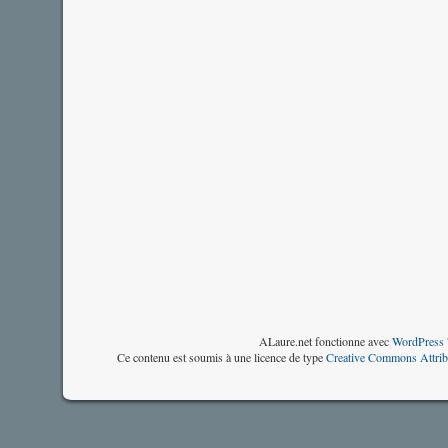
ALaure.net fonctionne avec
WordPress 
Ce contenu est soumis à une licence de type
Creative Commons Attrib