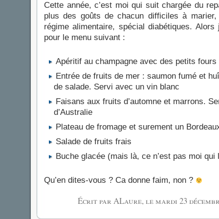
Cette année, c’est moi qui suit chargée du r
plus des goûts de chacun difficiles à marier, 
régime alimentaire, spécial diabétiques. Alors
pour le menu suivant :
Apéritif au champagne avec des petits fours 
Entrée de fruits de mer : saumon fumé et huît
de salade. Servi avec un vin blanc
Faisans aux fruits d’automne et marrons. Se
d’Australie
Plateau de fromage et surement un Bordeau
Salade de fruits frais
Buche glacée (mais là, ce n’est pas moi qui l
Qu’en dites-vous ? Ca donne faim, non ?
Écrit par ALaure, le
mardi 23 décembr