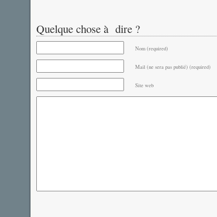
Quelque chose à dire ?
Nom (required)
Mail (ne sera pas publié) (required)
Site web