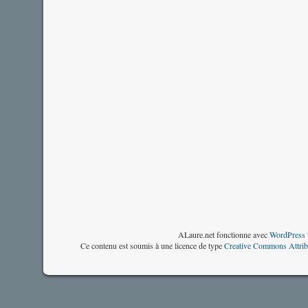
ALaure.net fonctionne avec
WordPress 
Ce contenu est soumis à une licence de type
Creative Commons Attrib