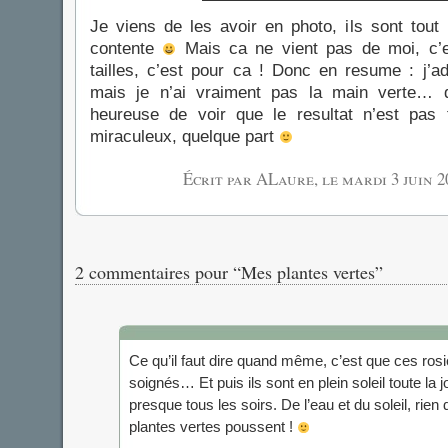
Je viens de les avoir en photo, ils sont tout 
contente
Mais ca ne vient pas de moi, c’e
tailles, c’est pour ca ! Donc en resume : j’ad
mais je n’ai vraiment pas la main verte… d
heureuse de voir que le resultat n’est pas 
miraculeux, quelque part
Écrit par ALaure, le
mardi 3 juin 2
2 commentaires pour “Mes plantes vertes”
Ce qu’il faut dire quand même, c’est que ces rosie
soignés… Et puis ils sont en plein soleil toute la j
presque tous les soirs. De l’eau et du soleil, rien 
plantes vertes poussent !