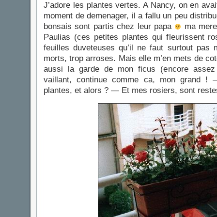
J’adore les plantes vertes. A Nancy, on en avait
moment de demenager, il a fallu un peu distribu
bonsais sont partis chez leur papa
ma mere 
Paulias (ces petites plantes qui fleurissent
feuilles duveteuses qu’il ne faut surtout pas 
morts, trop arroses. Mais elle m’en mets de cot
aussi la garde de mon ficus (encore assez p
vaillant, continue comme ca, mon grand ! 
plantes, et alors ? — Et mes rosiers, sont rest