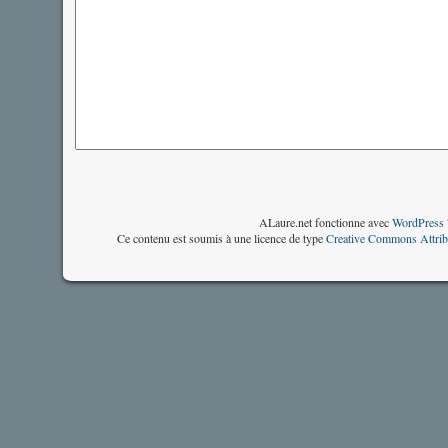
ALaure.net fonctionne avec
WordPress 
Ce contenu est soumis à une licence de type
Creative Commons Attrib