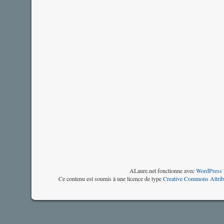
ALaure.net fonctionne avec
WordPress 
Ce contenu est soumis à une licence de type
Creative Commons Attrib