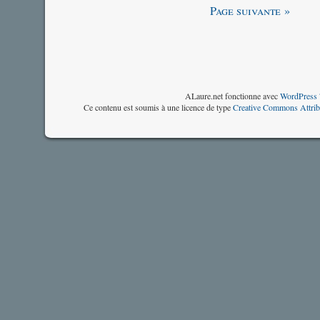
Page suivante »
ALaure.net fonctionne avec
WordPress 
Ce contenu est soumis à une licence de type
Creative Commons Attrib