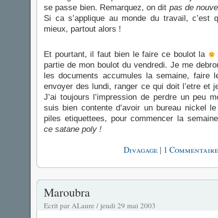
se passe bien. Remarquez, on dit
pas de nouvel
Si ca s’applique au monde du travail, c’est 
mieux, partout alors !
Et pourtant, il faut bien le faire ce boulot la
partie de mon boulot du vendredi. Je me debrou
les documents accumules la semaine, faire le
envoyer des lundi, ranger ce qui doit l’etre et j
J’ai toujours l’impression de perdre un peu 
suis bien contente d’avoir un bureau nickel le
piles etiquettees, pour commencer la semaine
ce satane poly !
|
Divagage
1 Commentaire
Maroubra
Ecrit par ALaure / jeudi 29 mai 2003