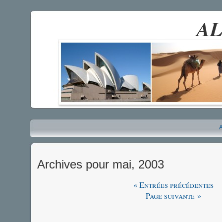
AL
A
Archives pour mai, 2003
« Entrées précédentes
Page suivante »