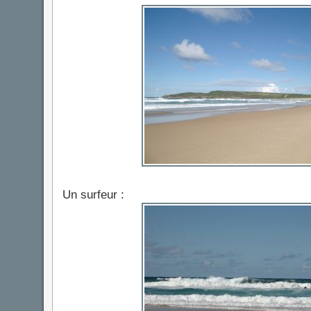
Un surfeur :