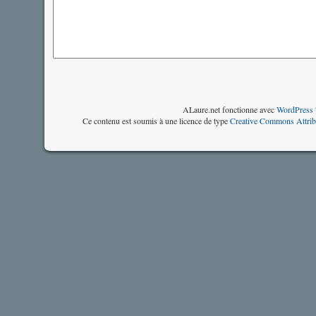
ALaure.net fonctionne avec
WordPress 
Ce contenu est soumis à une licence de type
Creative Commons Attrib