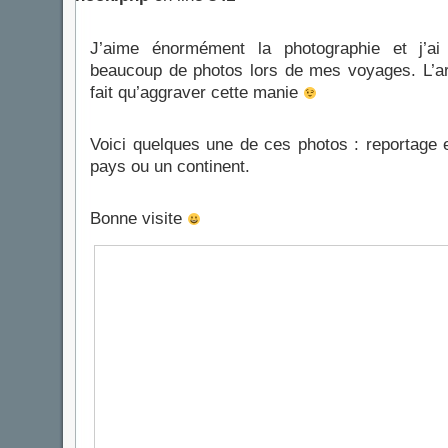
J’aime énormément la photographie et j’ai 
beaucoup de photos lors de mes voyages. L’ar
fait qu’aggraver cette manie
Voici quelques une de ces photos : reportage e
pays ou un continent.
Bonne visite