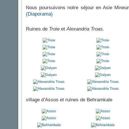
Nous poursuivons notre séjour en Asie Mineur
(Diaporama)
Ruines de
Troie
et
Alexandria Troas
.
village d’Assos et ruines de Behramkale