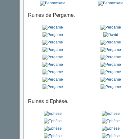
Ruines de Pergame.
Ruines d’Ephèse.