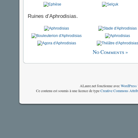
Ruines d’Aphrodisias.
No Comments »
ALaure.net fonctionne avec
WordPress 
Ce contenu est soumis à une licence de type
Creative Commons Attrib