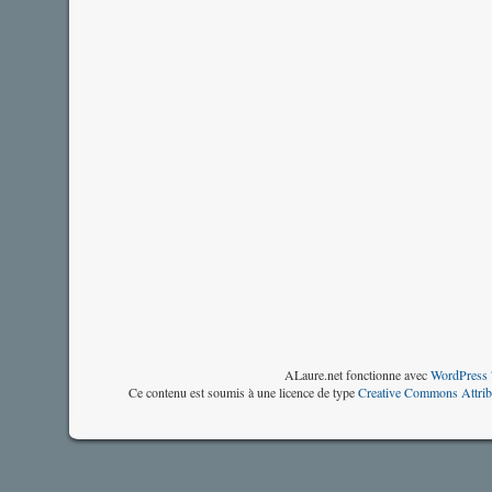
ALaure.net fonctionne avec
WordPress 
Ce contenu est soumis à une licence de type
Creative Commons Attrib