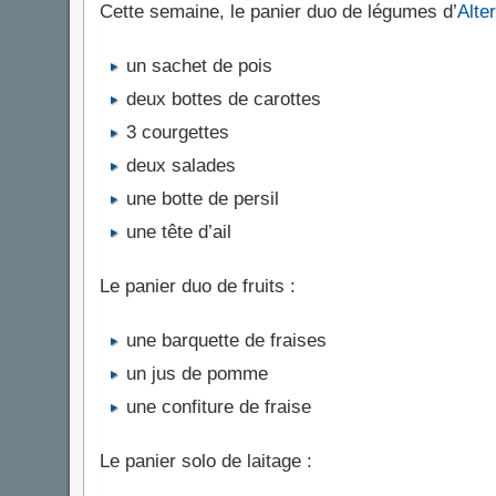
Cette semaine, le panier duo de légumes d’
Alte
un sachet de pois
deux bottes de carottes
3 courgettes
deux salades
une botte de persil
une tête d’ail
Le panier duo de fruits :
une barquette de fraises
un jus de pomme
une confiture de fraise
Le panier solo de laitage :