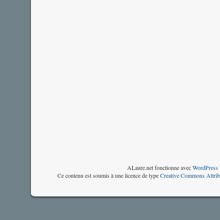
ALaure.net fonctionne avec
WordPress 
Ce contenu est soumis à une licence de type
Creative Commons Attrib