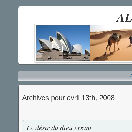
AL
A
Archives pour avril 13th, 2008
Le désir du dieu errant