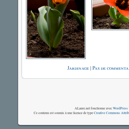
|
Jardinage
Pas de commenta
ALaure.net fonctionne avec
WordPress 
Ce contenu est soumis à une licence de type
Creative Commons Attrib