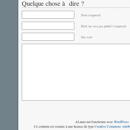
Quelque chose à dire ?
Nom (required)
Mail (ne sera pas publié) (required)
Site web
ALaure.net fonctionne avec
WordPress 
Ce contenu est soumis à une licence de type
Creative Commons Attrib