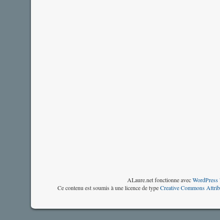
ALaure.net fonctionne avec
WordPress 
Ce contenu est soumis à une licence de type
Creative Commons Attrib