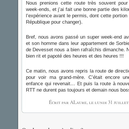
Nous prenions cette route très souvent pour 
week-ends, et j’ai fait une bonne partie des ki
l’expérience avant le permis, dont cette portion 
République pour changer).
Bref, nous avons passé un super week-end a
et son homme dans leur appartement de Sorbie
de Devesset nous a bien rafraîchis dimanche.
bien rit et papoté des heures et des heures !!!
Ce matin, nous avons repris la route de direct
pour voir ma grand-mère. C’était encore un
enfance qui revenait… Et puis la route à nouve
RTT ne durent pas toujours et demain nous bos
Écrit par ALaure, le
lundi 31 juillet