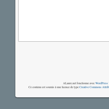
ALaure.net fonctionne avec
WordPress 
Ce contenu est soumis à une licence de type
Creative Commons Attrib