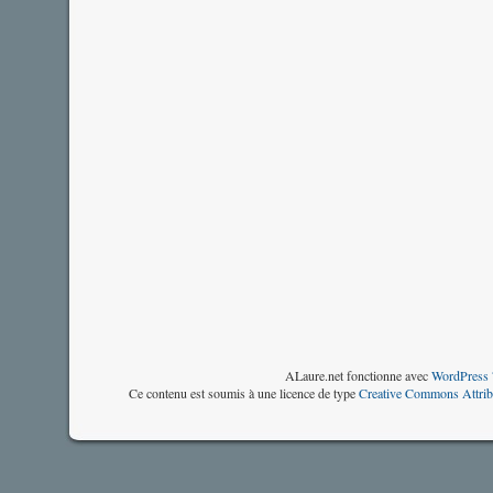
ALaure.net fonctionne avec
WordPress 
Ce contenu est soumis à une licence de type
Creative Commons Attrib