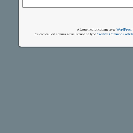
ALaure.net fonctionne avec
WordPress 
Ce contenu est soumis à une licence de type
Creative Commons Attrib