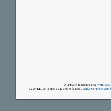
ALaure.net fonctionne avec
WordPress 
Ce contenu est soumis à une licence de type
Creative Commons Attrib