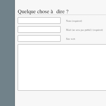
Quelque chose à dire ?
Nom (required)
Mail (ne sera pas publié) (required)
Site web