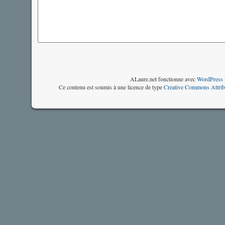
ALaure.net fonctionne avec
WordPress 
Ce contenu est soumis à une licence de type
Creative Commons Attrib