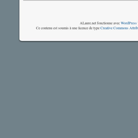
ALaure.net fonctionne avec
WordPress 
Ce contenu est soumis à une licence de type
Creative Commons Attrib