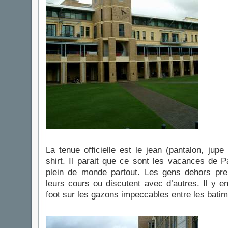
La tenue officielle est le jean (pantalon, jup
shirt. Il parait que ce sont les vacances de P
plein de monde partout. Les gens dehors prenn
leurs cours ou discutent avec d’autres. Il y 
foot sur les gazons impeccables entre les batim