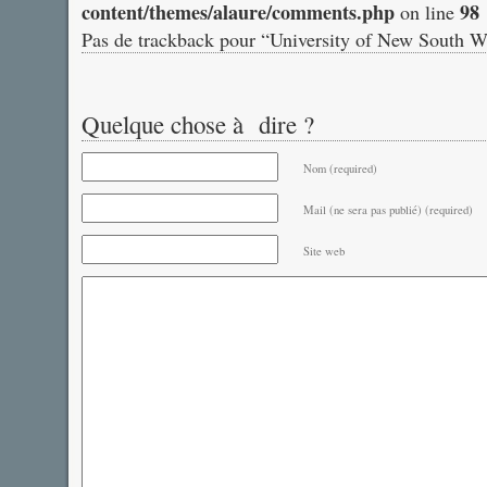
content/themes/alaure/comments.php
98
on line
Pas de trackback pour “University of New South W
Quelque chose à dire ?
Nom (required)
Mail (ne sera pas publié) (required)
Site web