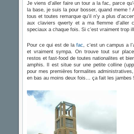
Je viens d’aller faire un tour a la fac, parce qu
la base, je suis la pour bosser, quand meme !
tous et toutes remarque qu’il n’y a plus d’acce
aux claviers qwerty et a ma flemme d’aller c
speciaux a chaque fois. Si c’est vraiment trop ill
Pour ce qui est de la
fac
, c’est un campus a l
et vraiment sympa. On trouve tout sur place
restos et fast-food de toutes nationalites et bie
amphis. Il est situe sur une petite colline (u
pour mes premières formalites administratives, 
en bas au moins deux fois… ça fait les jambes 