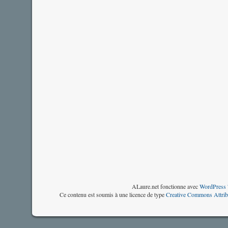
ALaure.net fonctionne avec
WordPress 
Ce contenu est soumis à une licence de type
Creative Commons Attrib