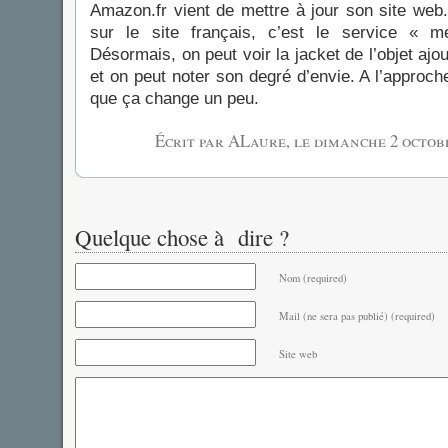
Amazon.fr vient de mettre à jour son site web
sur le site français, c’est le service « 
Désormais, on peut voir la jacket de l’objet ajou
et on peut noter son degré d’envie. A l’approche
que ça change un peu.
Écrit par ALaure, le
dimanche 2 octob
Quelque chose à dire ?
Nom (required)
Mail (ne sera pas publié) (required)
Site web