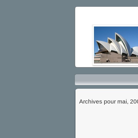
Archives pour mai, 20