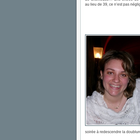
au lieu de 39, ce n’est pas négl
soirée à redescendre la doublure, 