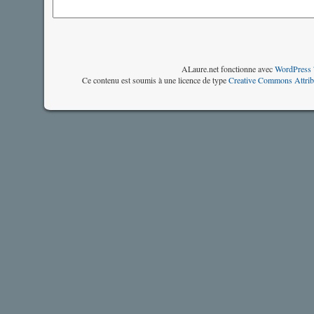
ALaure.net fonctionne avec
WordPress 
Ce contenu est soumis à une licence de type
Creative Commons Attrib