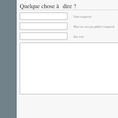
Quelque chose à dire ?
Nom (required)
Mail (ne sera pas publié) (required)
Site web