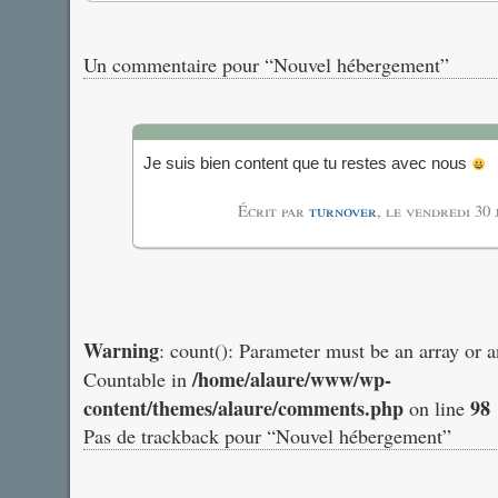
Un commentaire pour “Nouvel hébergement”
Je suis bien content que tu restes avec nous
Écrit par
turnover
, le
vendredi 30 
Warning
: count(): Parameter must be an array or 
/home/alaure/www/wp-
Countable in
content/themes/alaure/comments.php
98
on line
Pas de trackback pour “Nouvel hébergement”