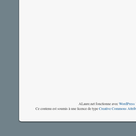
ALaure.net fonctionne avec
WordPress 
Ce contenu est soumis à une licence de type
Creative Commons Attrib