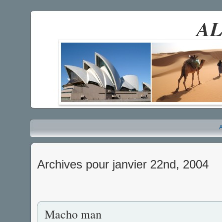
AL
A
Archives pour janvier 22nd, 2004
Macho man