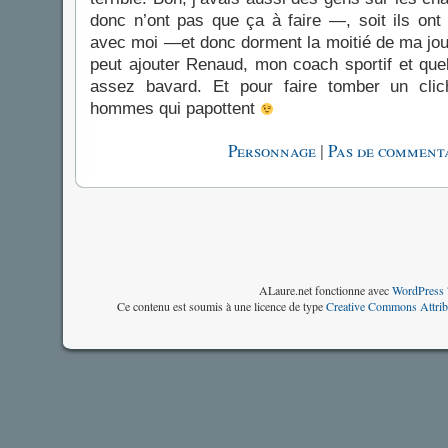
donc n’ont pas que ça à faire —, soit ils on
avec moi —et donc dorment la moitié de ma jo
peut ajouter Renaud, mon coach sportif et qu
assez bavard. Et pour faire tomber un clic
hommes qui papottent
|
Personnage
Pas de commenta
ALaure.net fonctionne avec
WordPress 
Ce contenu est soumis à une licence de type
Creative Commons Attrib