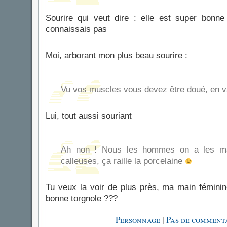
Sourire qui veut dire : elle est super bonne
connaissais pas
Moi, arborant mon plus beau sourire :
Vu vos muscles vous devez être doué, en v
Lui, tout aussi souriant
Ah non ! Nous les hommes on a les mai
calleuses, ça raille la porcelaine
Tu veux la voir de plus près, ma main fémin
bonne torgnole ???
|
Personnage
Pas de commenta