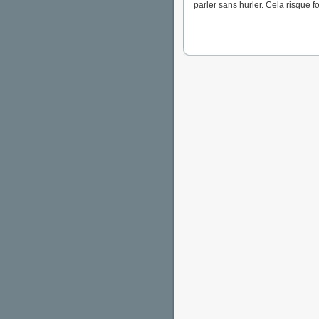
parler sans hurler. Cela risque