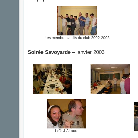
Les membres actifs du club 2002-2003
Soirée Savoyarde
– janvier 2003
Loïc & ALaure