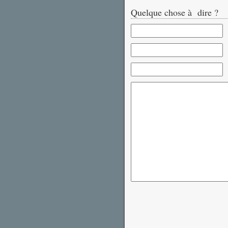
Quelque chose à dire ?