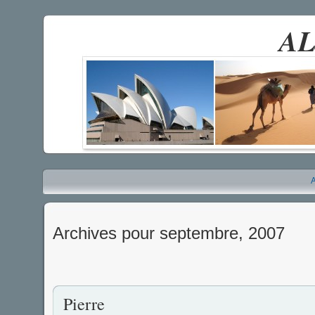
AL
A
Archives pour septembre, 2007
Pierre