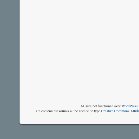
ALaure.net fonctionne avec
WordPress 
Ce contenu est soumis à une licence de type
Creative Commons Attrib